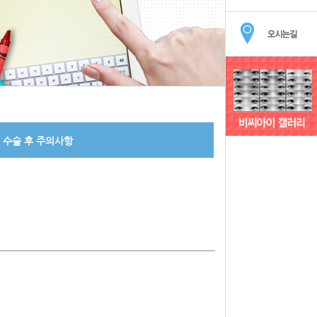
수술 후 주의사항