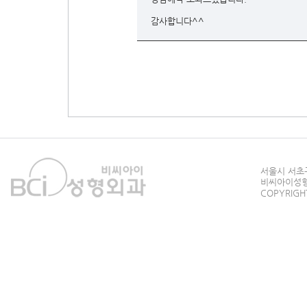
감사합니다^^
서울시 서초구
비씨아이성형외과
COPYRIGHT 