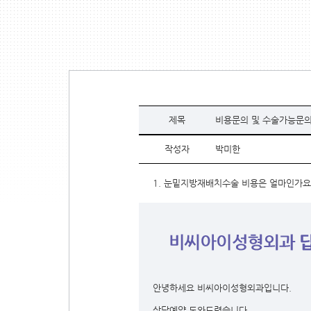
제목
비용문의 및 수술가능문
작성자
박미한
1. 눈밑지방재배치수술 비용은 얼마인가요??
안녕하세요 비씨아이성형외과입니다.
상담예약 도와드렸습니다.