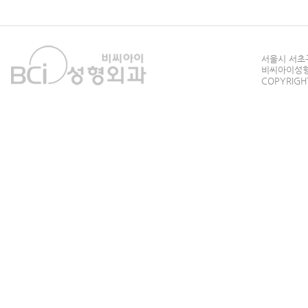
서울시 서초구
비씨아이성형외과
COPYRIGHT 