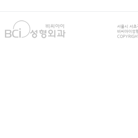
서울시 서초구
비씨아이성형외과
COPYRIGHT 